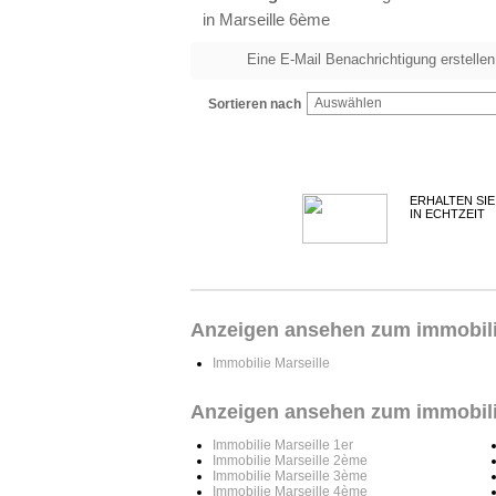
in Marseille 6ème
Eine E-Mail Benachrichtigung erstellen
Auswählen
Sortieren nach
ERHALTEN SIE
IN ECHTZEIT
Anzeigen ansehen zum immobilie 
Immobilie Marseille
Anzeigen ansehen zum immobilie
Immobilie Marseille 1er
Immobilie Marseille 2ème
Immobilie Marseille 3ème
Immobilie Marseille 4ème