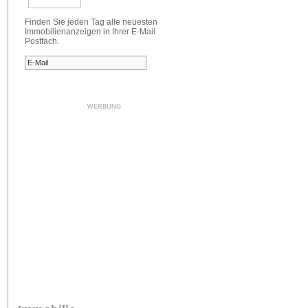
Finden Sie jeden Tag alle neuesten
Immobilienanzeigen in Ihrer E-Mail
Postfach.
WERBUNG