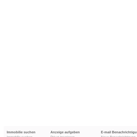
Immobilie suchen
Anzeige aufgeben
E-mail Benachrichtig